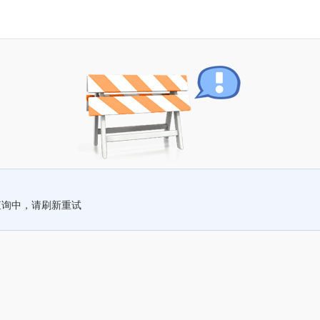
查询中，请刷新重试