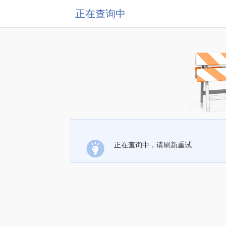
正在查询中
正在查询中，请刷新重试