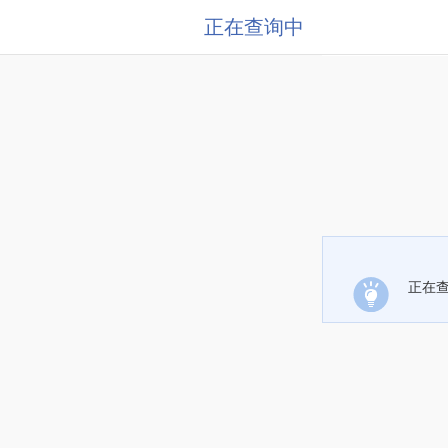
正在查询中
正在