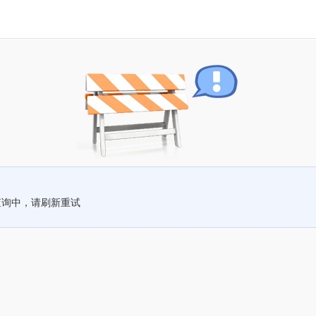
查询中，请刷新重试